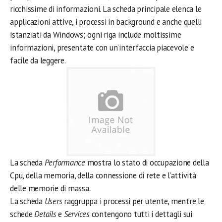
ricchissime di informazioni. La scheda principale elenca le
applicazioni attive, i processi in background e anche quelli
istanziati da Windows; ogni riga include moltissime
informazioni, presentate con un’interfaccia piacevole e
facile da leggere.
La scheda
Performance
mostra lo stato di occupazione della
Cpu, della memoria, della connessione di rete e l’attività
delle memorie di massa.
La scheda
Users
raggruppa i processi per utente, mentre le
schede
Details
e
Services
contengono tutti i dettagli sui