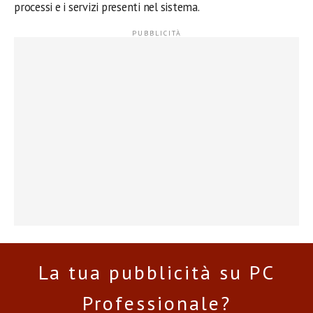
processi e i servizi presenti nel sistema.
La tua pubblicità su PC
Professionale?