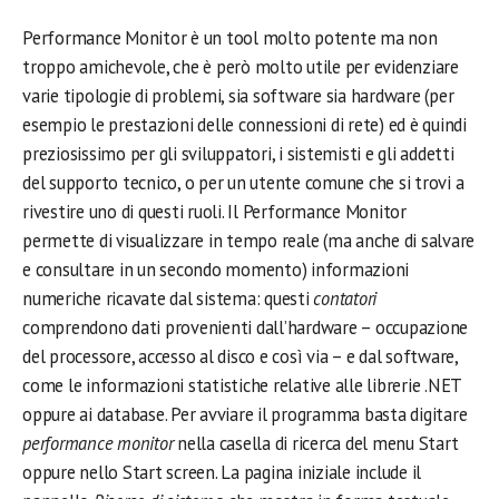
Performance Monitor è un tool molto potente ma non
troppo amichevole, che è però molto utile per evidenziare
varie tipologie di problemi, sia software sia hardware (per
esempio le prestazioni delle connessioni di rete) ed è quindi
preziosissimo per gli sviluppatori, i sistemisti e gli addetti
del supporto tecnico, o per un utente comune che si trovi a
rivestire uno di questi ruoli. Il Performance Monitor
permette di visualizzare in tempo reale (ma anche di salvare
e consultare in un secondo momento) informazioni
numeriche ricavate dal sistema: questi
contatori
comprendono dati provenienti dall’hardware – occupazione
del processore, accesso al disco e così via – e dal software,
come le informazioni statistiche relative alle librerie .NET
oppure ai database. Per avviare il programma basta digitare
performance monitor
nella casella di ricerca del menu Start
oppure nello Start screen. La pagina iniziale include il