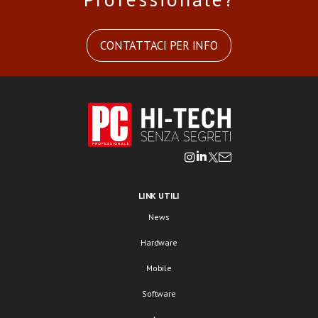
CONTATTACI PER INFO
LINK UTILI
News
Hardware
Mobile
Software