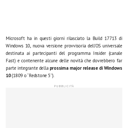
Microsoft ha in questi giorni rilasciato la Build 17713 di
Windows 10, nuova versione provvisoria dell’OS universale
destinata ai partecipanti del programma Insider (canale
Fast) e contenente alcune delle novità che dovrebbero far
parte integrante della
prossima major release di Windows
10
(1809 o “Redstone 5”).