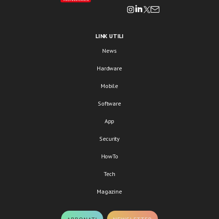
LINK UTILI
News
Hardware
Mobile
Software
App
Security
HowTo
Tech
Magazine