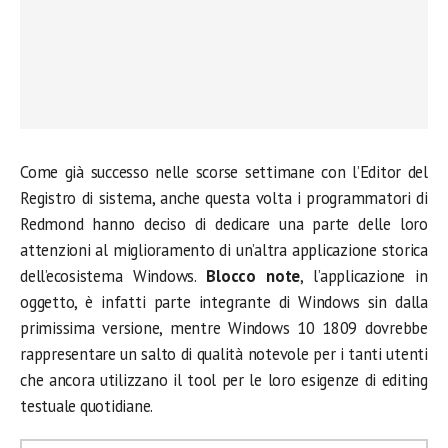
Come già successo nelle scorse settimane con l’Editor del
Registro di sistema, anche questa volta i programmatori di
Redmond hanno deciso di dedicare una parte delle loro
attenzioni al miglioramento di un’altra applicazione storica
dell’ecosistema Windows.
Blocco note
, l’applicazione in
oggetto, è infatti parte integrante di Windows sin dalla
primissima versione, mentre Windows 10 1809 dovrebbe
rappresentare un salto di qualità notevole per i tanti utenti
che ancora utilizzano il tool per le loro esigenze di editing
testuale quotidiane.