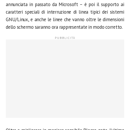
annunciata in passato da Microsoft – è poi il supporto ai
caratteri speciali di interruzione di linea tipici dei sistemi
GNU/Linux, e anche le linee che vanno oltre le dimensioni
dello schermo saranno ora rappresentate in modo corretto.