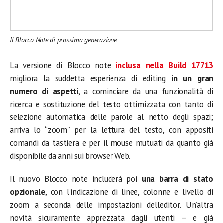
Il Blocco Note di prossima generazione
La versione di Blocco note
inclusa nella Build 17713
migliora la suddetta esperienza di editing
in un gran
numero di aspetti
, a cominciare da una funzionalità di
ricerca e sostituzione del testo ottimizzata con tanto di
selezione automatica delle parole al netto degli spazi;
arriva lo “zoom” per la lettura del testo, con appositi
comandi da tastiera e per il mouse mutuati da quanto già
disponibile da anni sui browser Web.
Il nuovo Blocco note includerà poi
una barra di stato
opzionale
, con l’indicazione di linee, colonne e livello di
zoom a seconda delle impostazioni dell’editor. Un’altra
novità sicuramente apprezzata dagli utenti – e già