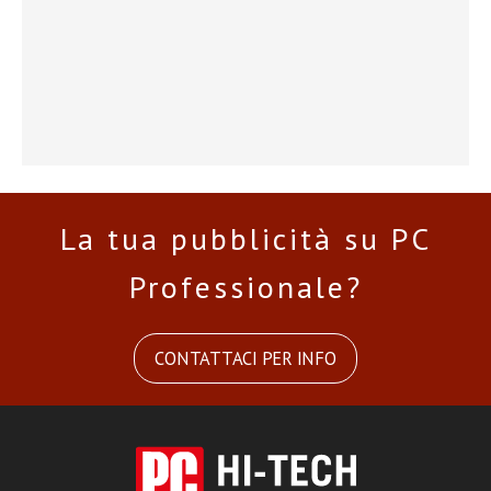
La tua pubblicità su PC
Professionale?
CONTATTACI PER INFO