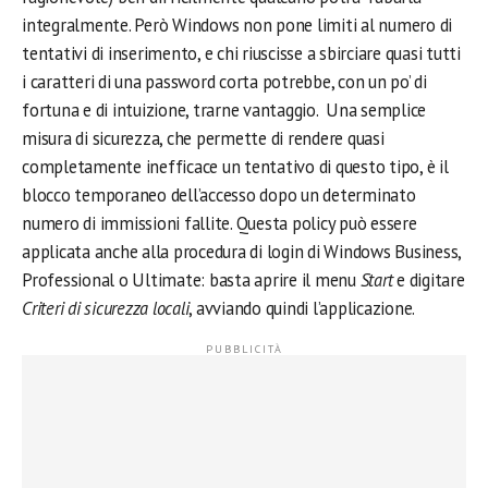
integralmente. Però Windows non pone limiti al numero di
tentativi di inserimento, e chi riuscisse a sbirciare quasi tutti
i caratteri di una password corta potrebbe, con un po’ di
fortuna e di intuizione, trarne vantaggio. Una semplice
misura di sicurezza, che permette di rendere quasi
completamente inefficace un tentativo di questo tipo, è il
blocco temporaneo dell’accesso dopo un determinato
numero di immissioni fallite. Questa policy può essere
applicata anche alla procedura di login di Windows Business,
Professional o Ultimate: basta aprire il menu
Start
e digitare
Criteri di sicurezza locali
, avviando quindi l’applicazione.