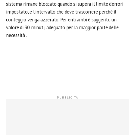
sistema rimane bloccato quando si supera il limite d’errori
impostato, e l’intervallo che deve trascorrere perché il
conteggio venga azzerato. Per entrambi è suggerito un
valore di 30 minuti, adeguato per la maggior parte delle
necessità .