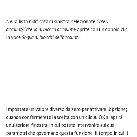
Nella lista nidificata di sinistra, selezionate
Criteri
account/Criterio di blocco account
e aprite con un doppio clic
la voce
Soglia di blocchi dell’account
.
Impostate un valore diverso da zero per attivare l’opzione;
quando confermerete la scelta con un clic su OK si aprirà
un’ulteriore finestra, in cui potete intervenire sui due
parametri che governano questa funzione: il tempo in cui il