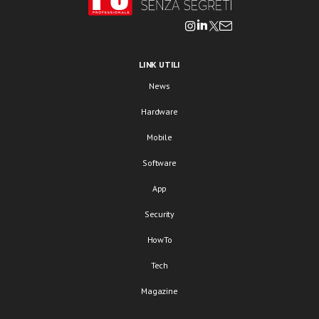
LINK UTILI
News
Hardware
Mobile
Software
App
Security
HowTo
Tech
Magazine