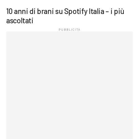
10 anni di brani su Spotify Italia – i più
ascoltati