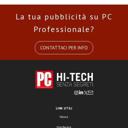
La tua pubblicità su PC
Professionale?
CONTATTACI PER INFO
LINK UTILI
News
Hardware