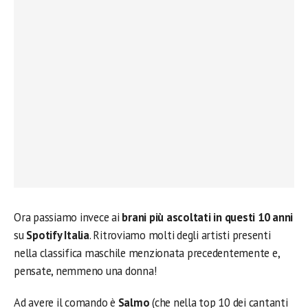
Ora passiamo invece ai
brani più ascoltati in questi 10 anni
su
Spotify Italia
. Ritroviamo molti degli artisti presenti
nella classifica maschile menzionata precedentemente e,
pensate, nemmeno una donna!
Ad avere il comando è
Salmo
(che nella top 10 dei cantanti