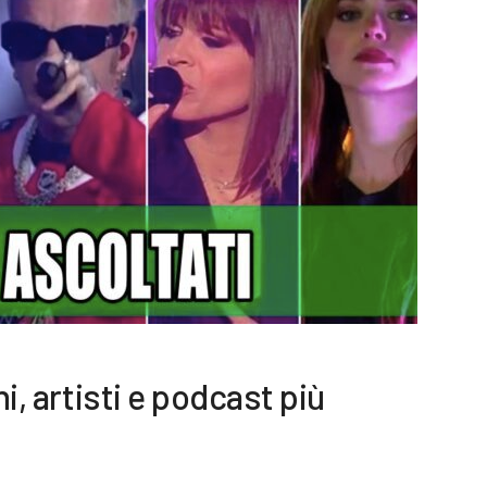
ni, artisti e podcast più