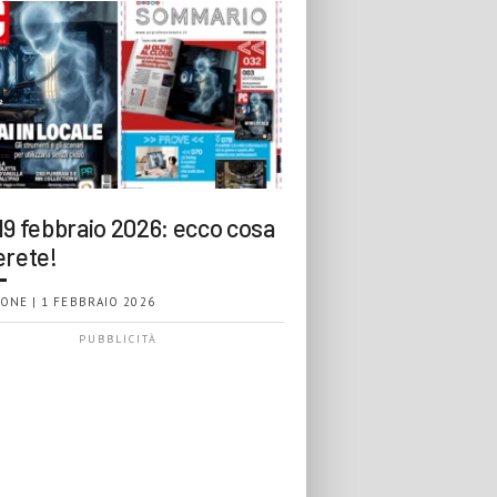
19 febbraio 2026: ecco cosa
erete!
ONE | 1 FEBBRAIO 2026