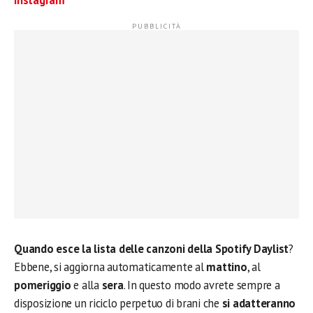
Instagram
Quando esce la lista delle canzoni della Spotify Daylist
?
Ebbene, si aggiorna automaticamente al
mattino
, al
pomeriggio
e alla
sera
. In questo modo avrete sempre a
disposizione un riciclo perpetuo di brani che
si adatteranno