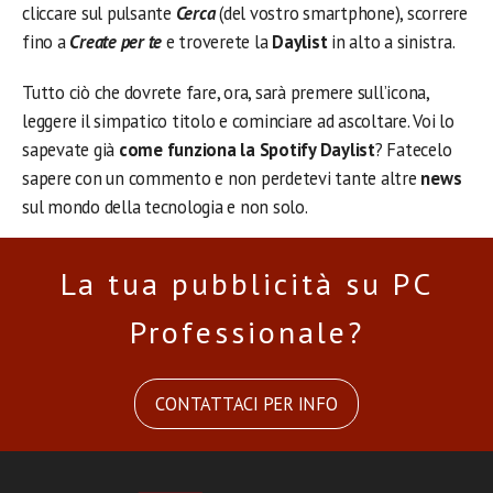
cliccare sul pulsante
Cerca
(del vostro smartphone), scorrere
fino a
Create per te
e troverete la
Daylist
in alto a sinistra.
Tutto ciò che dovrete fare, ora, sarà premere sull’icona,
leggere il simpatico titolo e cominciare ad ascoltare. Voi lo
sapevate già
come funziona la Spotify Daylist
? Fatecelo
sapere con un commento e non perdetevi tante altre
news
sul mondo della tecnologia e non solo.
La tua pubblicità su PC
Professionale?
CONTATTACI PER INFO