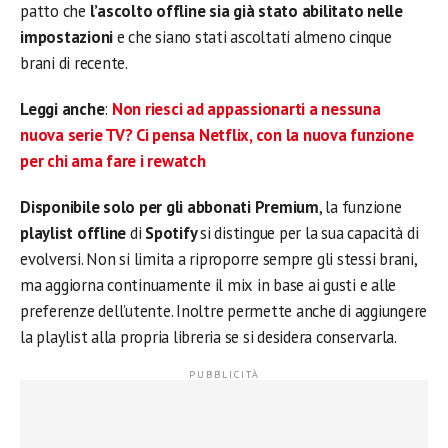
patto che
l’ascolto offline sia già stato abilitato nelle
impostazioni
e che siano stati ascoltati almeno cinque
brani di recente.
Leggi anche
:
Non riesci ad appassionarti a nessuna
nuova serie TV? Ci pensa Netflix, con la nuova funzione
per chi ama fare i rewatch
Disponibile solo per gli abbonati Premium
, la funzione
playlist offline
di
Spotify
si distingue per la sua capacità di
evolversi. Non si limita a riproporre sempre gli stessi brani,
ma aggiorna continuamente il mix in base ai gusti e alle
preferenze dell’utente. Inoltre permette anche di aggiungere
la playlist alla propria libreria se si desidera conservarla.