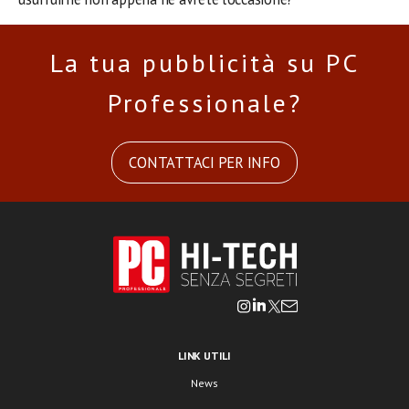
La tua pubblicità su PC
Professionale?
CONTATTACI PER INFO
LINK UTILI
News