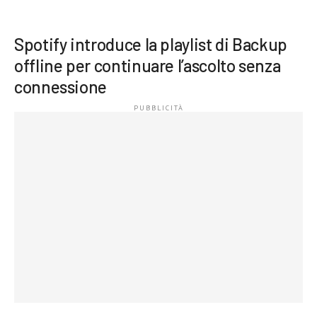
Spotify introduce la playlist di Backup
offline per continuare l’ascolto senza
connessione