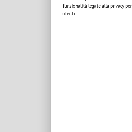
funzionalità legate alla privacy pe
utenti.