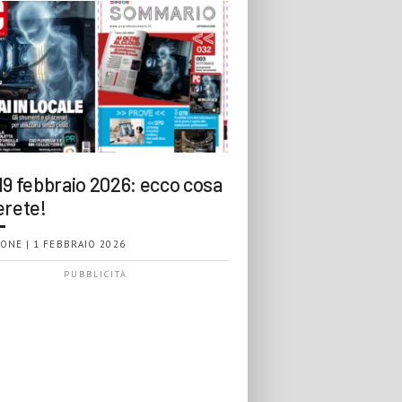
19 febbraio 2026: ecco cosa
erete!
ONE | 1 FEBBRAIO 2026