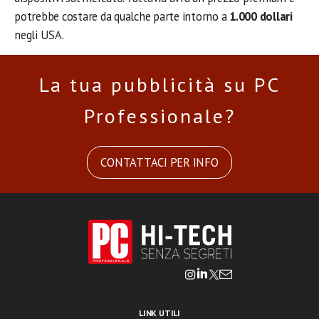
potrebbe costare da qualche parte intorno a
1.000 dollari
negli USA.
La tua pubblicità su PC
Professionale?
CONTATTACI PER INFO
LINK UTILI