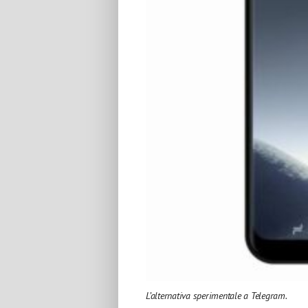
L’alternativa sperimentale a Telegram.