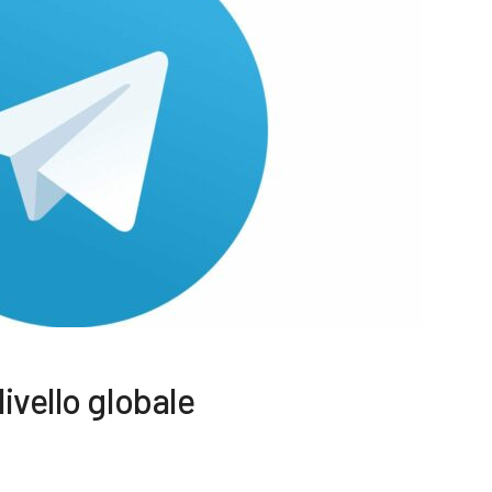
ivello globale