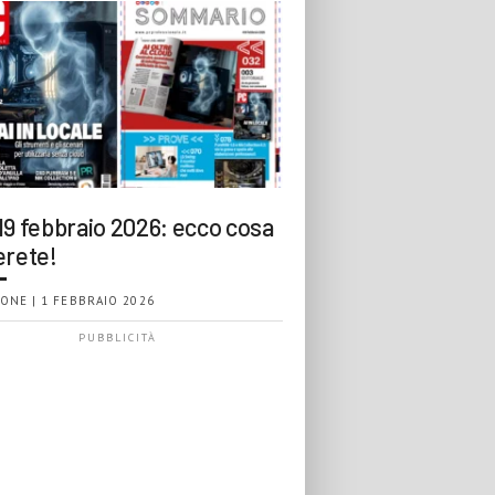
19 febbraio 2026: ecco cosa
erete!
ONE | 1 FEBBRAIO 2026