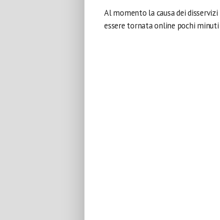
Al momento la causa dei disservizi
essere tornata online pochi minuti f