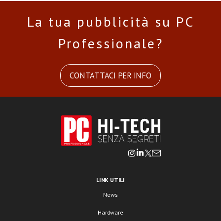
La tua pubblicità su PC
Professionale?
CONTATTACI PER INFO
LINK UTILI
News
Hardware