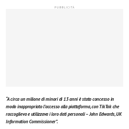
“A circa un milione di minori di 13 anni è stato concesso in
modo inappropriato l’accesso alla piattaforma, con TikTok che
raccoglieva e utilizzava i loro dati personali – John Edwards, UK
Information Commissioner”.