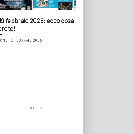
19 febbraio 2026: ecco cosa
erete!
ONE | 1 FEBBRAIO 2026