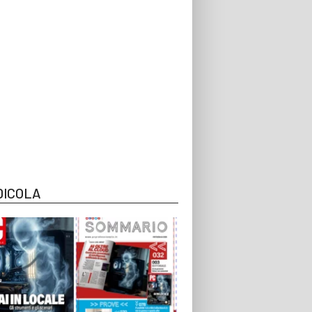
DICOLA