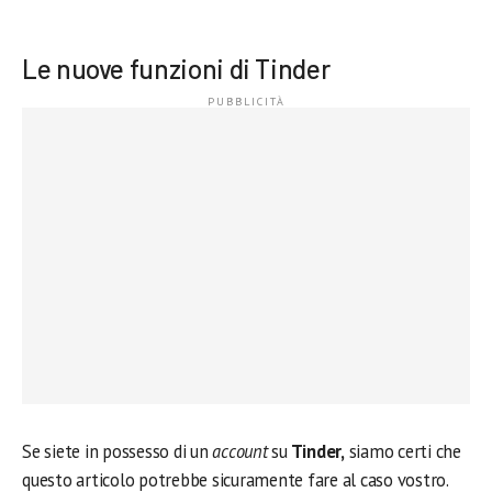
Le nuove funzioni di Tinder
Se siete in possesso di un
account
su
Tinder,
siamo certi che
questo articolo potrebbe sicuramente fare al caso vostro.