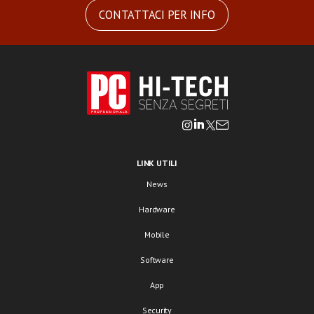
CONTATTACI PER INFO
LINK UTILI
News
Hardware
Mobile
Software
App
Security