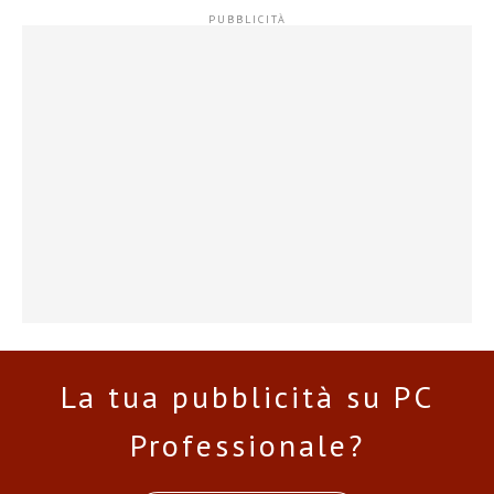
La tua pubblicità su PC
Professionale?