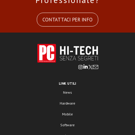
CONTATTACI PER INFO
LINK UTILI
News
Hardware
Mobile
Software