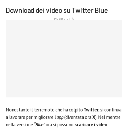
Download dei video su Twitter Blue
Nonostante il terremoto che ha colpito
Twitter,
si continua
a lavorare per migliorare l’
app
(diventata ora
X
). Nel mentre
nella versione
“Blue”
ora si possono
scaricare i video