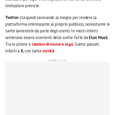
limitazioni previste.
Twitter
sta quindi lavorando al meglio per rendere la
piattaforma interessante al proprio pubblico, nonostante le
tante lamentele da parte degli utenti. In molti infatti
sembrano essere scontenti delle scelte fatte da
Elon Musk
.
Tra le ultime il
cambio di nome e logo
. Siamo passati
infatti a
X
, con tante
novità
.