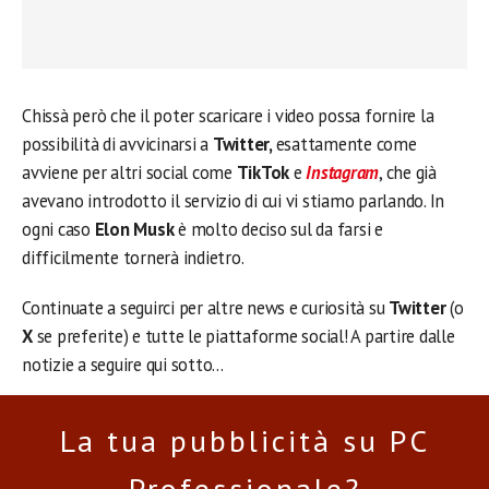
Chissà però che il poter scaricare i video possa fornire la
possibilità di avvicinarsi a
Twitter,
esattamente come
avviene per altri social come
TikTok
e
Instagram
, che già
avevano introdotto il servizio di cui vi stiamo parlando. In
ogni caso
Elon Musk
è molto deciso sul da farsi e
difficilmente tornerà indietro.
Continuate a seguirci per altre news e curiosità su
Twitter
(o
X
se preferite) e tutte le piattaforme social! A partire dalle
notizie a seguire qui sotto…
La tua pubblicità su PC
Professionale?