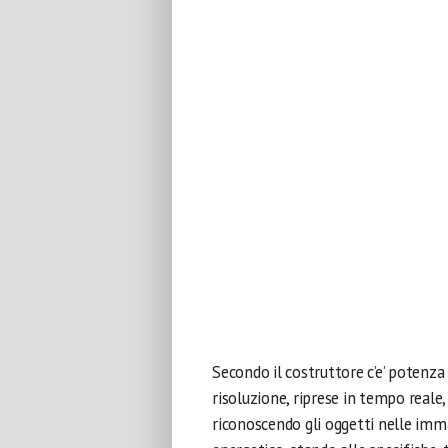
Secondo il costruttore c’e’ potenza
risoluzione, riprese in tempo reale
riconoscendo gli oggetti nelle imm