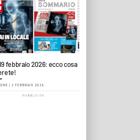
19 febbraio 2026: ecco cosa
erete!
ONE | 1 FEBBRAIO 2026