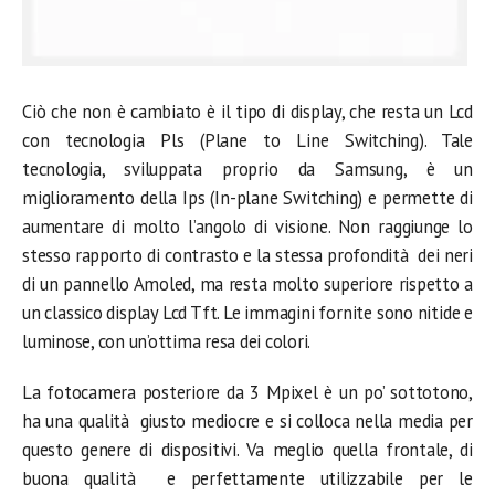
Ciò che non è cambiato è il tipo di display, che resta un Lcd
con tecnologia Pls (Plane to Line Switching). Tale
tecnologia, sviluppata proprio da Samsung, è un
miglioramento della Ips (In-plane Switching) e permette di
aumentare di molto l’angolo di visione. Non raggiunge lo
stesso rapporto di contrasto e la stessa profondità dei neri
di un pannello Amoled, ma resta molto superiore rispetto a
un classico display Lcd Tft. Le immagini fornite sono nitide e
luminose, con un’ottima resa dei colori.
La fotocamera posteriore da 3 Mpixel è un po’ sottotono,
ha una qualità giusto mediocre e si colloca nella media per
questo genere di dispositivi. Va meglio quella frontale, di
buona qualità e perfettamente utilizzabile per le