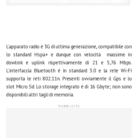
L’apparato radio è 3G di ultima generazione, compatibile con
lo standard Hspa+ e dunque con velocità massime in
dowlink e uplink rispettivamente di 21 e 5,76 Mbps.
L’interfaccia Bluetooth è in standard 3.0 e la rete Wi-Fi
supporta le reti 802.11n. Presenti ovviamente il Gps e lo
slot Micro Sd. Lo storage integrato è di 16 Gbyte; non sono
disponibili altri tagli di memoria.