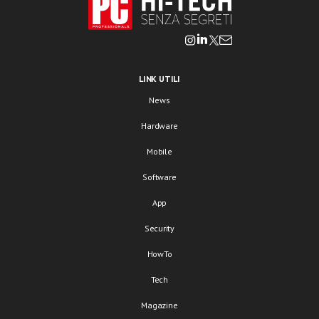
LINK UTILI
News
Hardware
Mobile
Software
App
Security
HowTo
Tech
Magazine