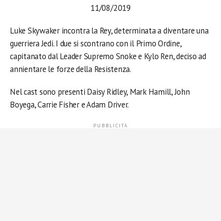
11/08/2019
Luke Skywaker incontra la Rey, determinata a diventare una
guerriera Jedi. I due si scontrano con il Primo Ordine,
capitanato dal Leader Supremo Snoke e Kylo Ren, deciso ad
annientare le forze della Resistenza.
Nel cast sono presenti Daisy Ridley, Mark Hamill, John
Boyega, Carrie Fisher e Adam Driver.