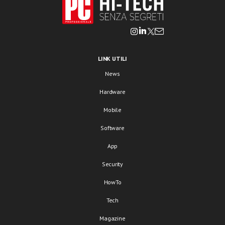
LINK UTILI
News
Hardware
Mobile
Software
App
Security
HowTo
Tech
Magazine