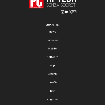
LINK UTILI
News
Hardware
Mobile
Software
App
Security
HowTo
Tech
Magazine