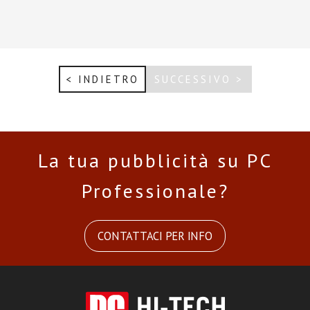
< INDIETRO
SUCCESSIVO >
La tua pubblicità su PC
Professionale?
CONTATTACI PER INFO