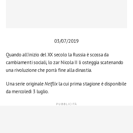
03/07/2019
Quando all’inizio del XX secolo la Russia è scossa da
cambiamenti sociali, lo zar Nicola II li osteggia scatenando
una rivoluzione che porrà fine alla dinastia.
Una serie originale
Netflix
la cui prima stagione è disponibile
da mercoledì 3 luglio.