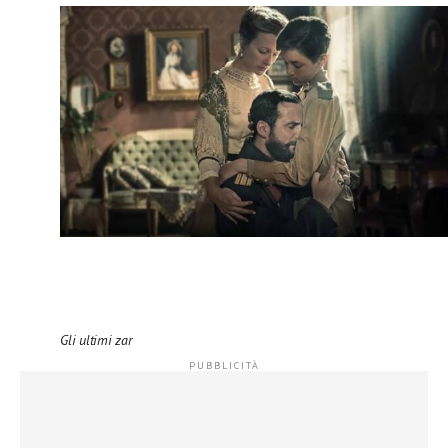
Gli ultimi zar