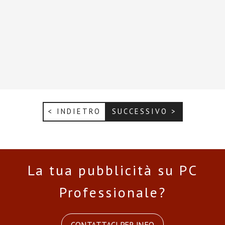
< INDIETRO
SUCCESSIVO >
La tua pubblicità su PC
Professionale?