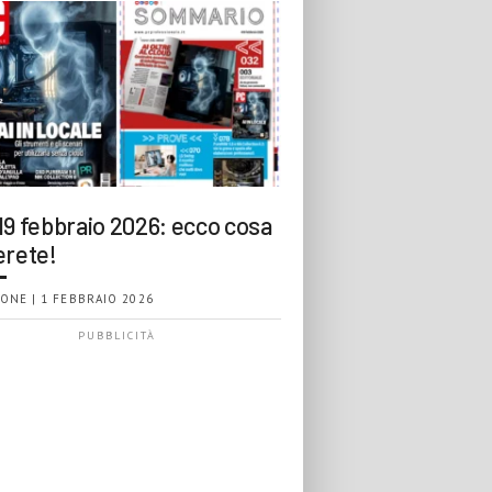
19 febbraio 2026: ecco cosa
erete!
ONE | 1 FEBBRAIO 2026