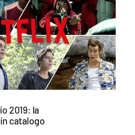
io 2019: la
in catalogo