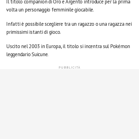
Il titolo companion di Oro e Argento introduce per la prima
volta un personaggio femminile giocabile.
Infatti è possibile scegliere tra un ragazzo o una ragazza nei
primissimi istanti di gioco.
Uscito nel 2003 in Europa, il titolo si incentra sul Pokémon
leggendario Suicune.