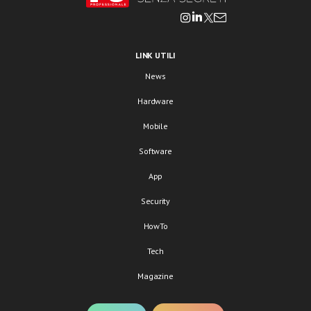
LINK UTILI
News
Hardware
Mobile
Software
App
Security
HowTo
Tech
Magazine