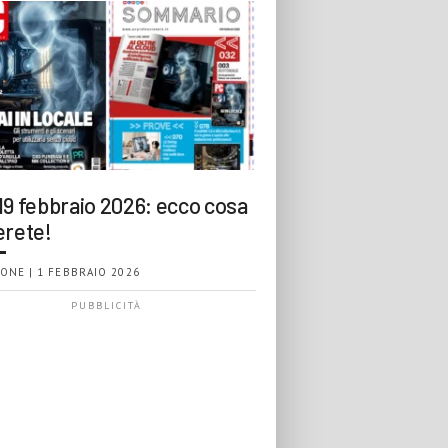
19 febbraio 2026: ecco cosa
erete!
ONE | 1 FEBBRAIO 2026