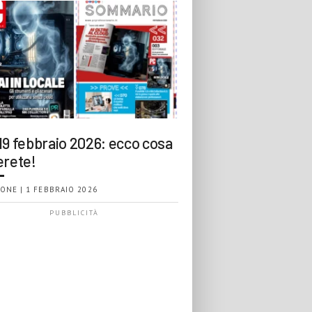
19 febbraio 2026: ecco cosa
erete!
ONE | 1 FEBBRAIO 2026