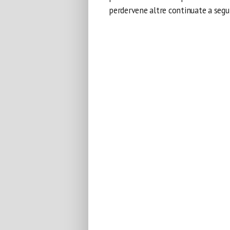
perdervene altre continuate a segui