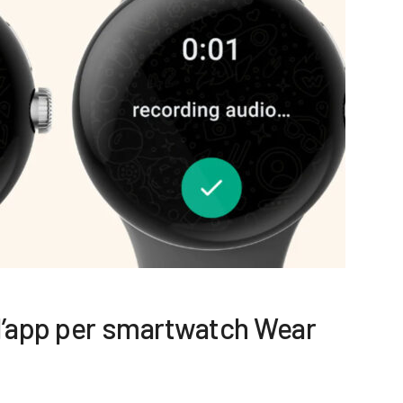
l’app per smartwatch Wear