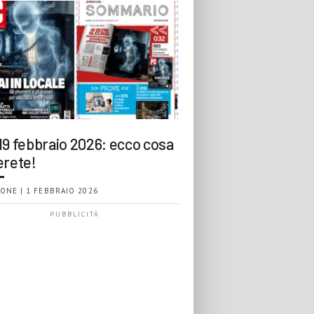
19 febbraio 2026: ecco cosa
erete!
ONE | 1 FEBBRAIO 2026