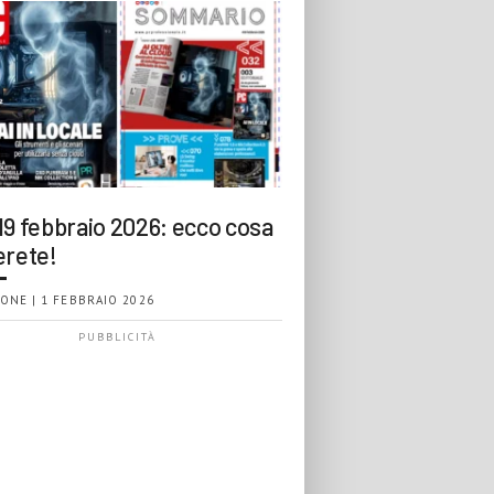
19 febbraio 2026: ecco cosa
erete!
ONE | 1 FEBBRAIO 2026