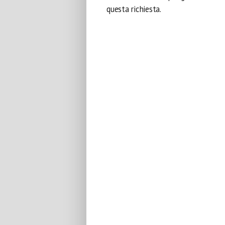
questa richiesta.