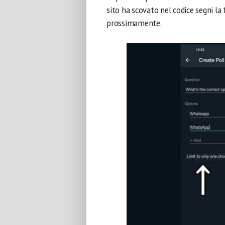
sito ha scovato nel codice segni la
prossimamente.