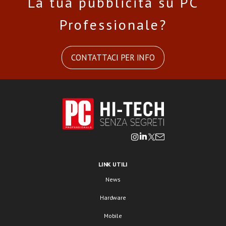
La tua pubblicità su PC
Professionale?
CONTATTACI PER INFO
LINK UTILI
News
Hardware
Mobile