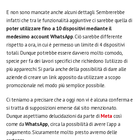
E non sono mancate anche alcuni dettagli. Sembrerebbe
infatti che tra le funzionalità aggiuntive ci sarebbe quella di
poter utilizzare fino a 10 dispositivi mediante il
medesimo account WhatsApp
. Ciò sarebbe differente
rispetto a ora, in cui è permesso un limite di 4 dispositivi
totali. Dunque potrebbe essere davvero molto comodo,
specie per fa dei lavori specifici che richiedono l’utilizzo di
più apparecchi. Si parla anche della possibilità di dare alle
aziende di creare un link apposito da utilizzare a scopo
promozionale nel modo più semplice possibile.
Ci teniamo a precisare che a oggi non vi è alcuna conferma e
si tratta di supposizioni emerse dal sito menzionato.
Dunque aspettiamo delucidazioni da parte di
Meta
così
come da
WhatsApp,
circa la possibilità di avere l’app a
pagamento. Sicuramente molto presto avremo delle