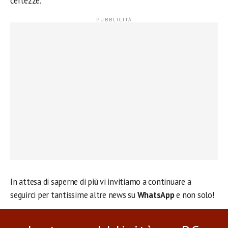
certezze.
In attesa di saperne di più vi invitiamo a continuare a
seguirci per tantissime altre news su
WhatsApp
e non solo!