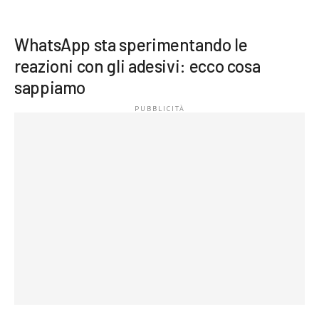
WhatsApp sta sperimentando le
reazioni con gli adesivi: ecco cosa
sappiamo