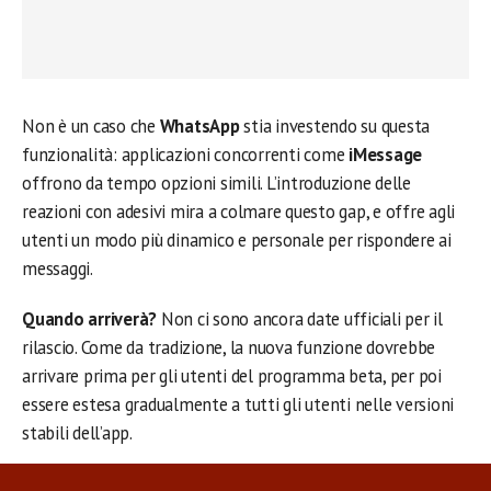
Non è un caso che
WhatsApp
stia investendo su questa
funzionalità: applicazioni concorrenti come
iMessage
offrono da tempo opzioni simili. L’introduzione delle
reazioni con adesivi mira a colmare questo gap, e offre agli
utenti un modo più dinamico e personale per rispondere ai
messaggi.
Quando arriverà?
Non ci sono ancora date ufficiali per il
rilascio. Come da tradizione, la nuova funzione dovrebbe
arrivare prima per gli utenti del programma beta, per poi
essere estesa gradualmente a tutti gli utenti nelle versioni
stabili dell’app.