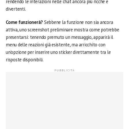
rendendo le interazioni nelle chat ancora più ricche e
divertenti.
Come funzionerà?
Sebbene la funzione non sia ancora
attiva, uno screenshot preliminare mostra come potrebbe
presentarsi: tenendo premuto un messaggio, apparirà il
menu delle reazioni già esistente, ma arricchito con
un’opzione per inserire uno sticker direttamente tra le
risposte disponibili.