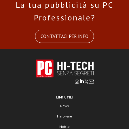
La tua pubblicità su PC
Professionale?
CONTATTACI PER INFO
LINK UTILI
News
Hardware
Mobile