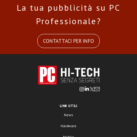
La tua pubblicità su PC
Professionale?
CONTATTACI PER INFO
LINK UTILI
News
Hardware
Mobile