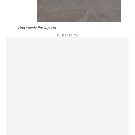
Uno stivale Passaporta