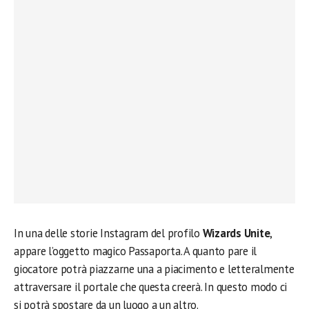
In una delle storie Instagram del profilo
Wizards Unite
,
appare l’oggetto magico Passaporta. A quanto pare il
giocatore potrà piazzarne una a piacimento e letteralmente
attraversare il portale che questa creerà. In questo modo ci
si potrà spostare da un luogo a un altro.