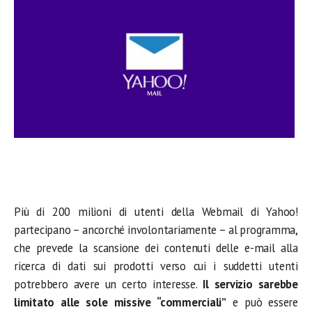
Più di 200 milioni di utenti della Webmail di Yahoo!
partecipano – ancorché involontariamente – al programma,
che prevede la scansione dei contenuti delle e-mail alla
ricerca di dati sui prodotti verso cui i suddetti utenti
potrebbero avere un certo interesse.
Il servizio sarebbe
limitato alle sole missive “commerciali”
e può essere