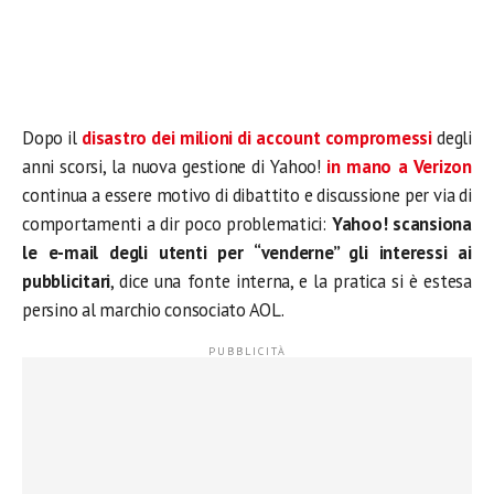
Dopo il
disastro dei milioni di account compromessi
degli
anni scorsi, la nuova gestione di Yahoo!
in mano a Verizon
continua a essere motivo di dibattito e discussione per via di
comportamenti a dir poco problematici:
Yahoo! scansiona
le e-mail degli utenti per “venderne” gli interessi ai
pubblicitari
, dice una fonte interna, e la pratica si è estesa
persino al marchio consociato AOL.