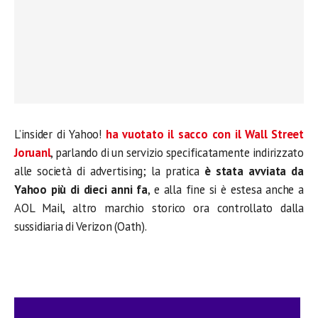
L’insider di Yahoo!
ha vuotato il sacco con il Wall Street
Joruanl
, parlando di un servizio specificatamente indirizzato
alle società di advertising; la pratica
è stata avviata da
Yahoo più di dieci anni fa
, e alla fine si è estesa anche a
AOL Mail, altro marchio storico ora controllato dalla
sussidiaria di Verizon (Oath).