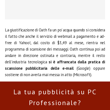
La giustificazione di Oath fa un po’ acqua quando si considera
il fatto che anche il servizio di webmail a pagamento e ad-
free di Yahoo!, dal costo di $3,49 al mese, rientra nel
programma di scansione dei messaggi. Oath continua poi ad
andare in direzione ostinata e contraria, mentre il resto
dell’industria tecnologica
si è affrancata dalla pratica di
scansione pubblicitaria delle e-mail
(Google) oppure
sostiene di non averla mai messa in atto (Microsoft).
La tua pubblicità su PC
Professionale?