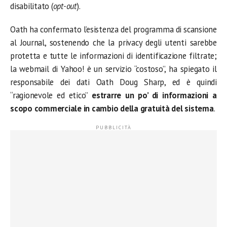
disabilitato (
opt-out
).
Oath ha confermato l’esistenza del programma di scansione
al Journal, sostenendo che la privacy degli utenti sarebbe
protetta e tutte le informazioni di identificazione filtrate;
la webmail di Yahoo! è un servizio “costoso”, ha spiegato il
responsabile dei dati Oath Doug Sharp, ed è quindi
“ragionevole ed etico”
estrarre un po’ di informazioni a
scopo commerciale in cambio della gratuità del sistema
.