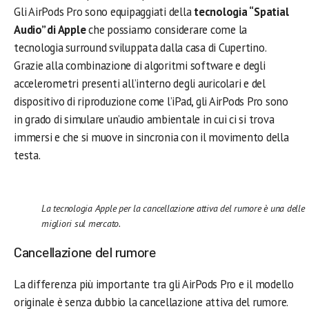
Gli AirPods Pro sono equipaggiati della
tecnologia “Spatial
Audio” di Apple
che possiamo considerare come la
tecnologia surround sviluppata dalla casa di Cupertino.
Grazie alla combinazione di algoritmi software e degli
accelerometri presenti all’interno degli auricolari e del
dispositivo di riproduzione come l’iPad, gli AirPods Pro sono
in grado di simulare un’audio ambientale in cui ci si trova
immersi e che si muove in sincronia con il movimento della
testa.
La tecnologia Apple per la cancellazione attiva del rumore è una delle
migliori sul mercato.
Cancellazione del rumore
La differenza più importante tra gli AirPods Pro e il modello
originale è senza dubbio la cancellazione attiva del rumore.