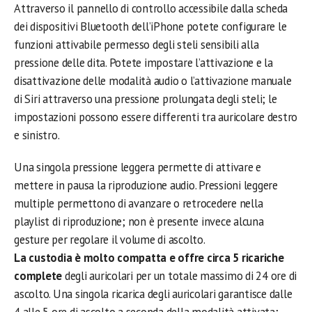
Attraverso il pannello di controllo accessibile dalla scheda
dei dispositivi Bluetooth dell’iPhone potete configurare le
funzioni attivabile permesso degli steli sensibili alla
pressione delle dita. Potete impostare l’attivazione e la
disattivazione delle modalità audio o l’attivazione manuale
di Siri attraverso una pressione prolungata degli steli; le
impostazioni possono essere differenti tra auricolare destro
e sinistro.
Una singola pressione leggera permette di attivare e
mettere in pausa la riproduzione audio. Pressioni leggere
multiple permettono di avanzare o retrocedere nella
playlist di riproduzione; non è presente invece alcuna
gesture per regolare il volume di ascolto.
La custodia è molto compatta e offre circa 5 ricariche
complete
degli auricolari per un totale massimo di 24 ore di
ascolto. Una singola ricarica degli auricolari garantisce dalle