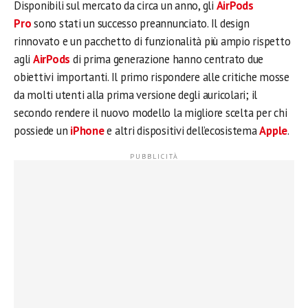
Disponibili sul mercato da circa un anno, gli
AirPods
Pro
sono stati un successo preannunciato. Il design
rinnovato e un pacchetto di funzionalità più ampio rispetto
agli
AirPods
di prima generazione hanno centrato due
obiettivi importanti. Il primo rispondere alle critiche mosse
da molti utenti alla prima versione degli auricolari; il
secondo rendere il nuovo modello la migliore scelta per chi
possiede un
iPhone
e altri dispositivi dell’ecosistema
Apple
.