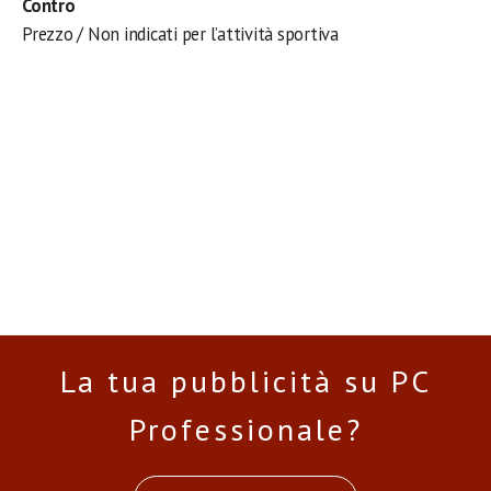
Contro
Prezzo / Non indicati per l’attività sportiva
La tua pubblicità su PC
Professionale?