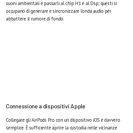
suoni ambientali e passarli al chip H1 e al Dsp; questi si
occupano di generare e sincronizzare l’onda audio per
abbattere il rumore di fondo.
Connessione a dispositivi Apple
Collegare gli AirPods Pro con un dispositivo iOS è davvero
semplice. È sufficiente aprire la custodia nelle vicinanze