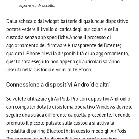
esperienza di ascolto.
Dalla scheda o dal widget batterie di qualunque dispositivo
potete vedere il livello di carica degli auricolari e della
custodia senza app specifiche. Anche il processo di
aggiornamento del firmware è trasparente dell’utente;
qualora l’iPhone rilevi la disponibilità di un aggiornamento,
questo sarà eseguito non appena gli auricolari saranno
inseriti nella custodia e vicini al telefono.
Connessione a dispositivi Android e altri
Se volete utilizzare gli AirPods Pro con dispositivi Android o
con computer dotato di sistema operativo Windows dovrete
seguire una strada differente da quella precedente. Tenendo
premuto il piccolo pulsate sulla custodia si attiva la
modalità di pairing Bluetooth; in questo modo gli AirPods
Pro saranno visibili e disponibili per la configurazione.