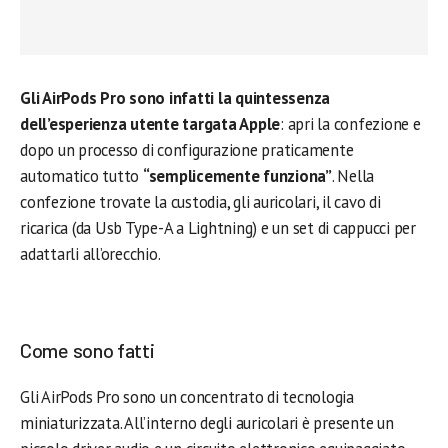
Gli AirPods Pro sono infatti la quintessenza
dell’esperienza utente targata Apple
: apri la confezione e
dopo un processo di configurazione praticamente
automatico tutto
“semplicemente funziona”
. Nella
confezione trovate la custodia, gli auricolari, il cavo di
ricarica (da Usb Type-A a Lightning) e un set di cappucci per
adattarli all’orecchio.
Come sono fatti
Gli AirPods Pro sono un concentrato di tecnologia
miniaturizzata. All’interno degli auricolari è presente un