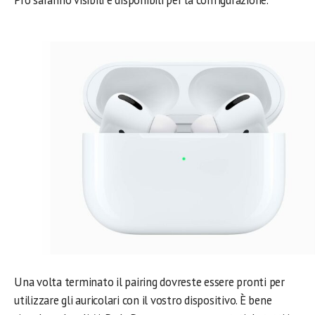
Una volta terminato il pairing dovreste essere pronti per
utilizzare gli auricolari con il vostro dispositivo. È bene