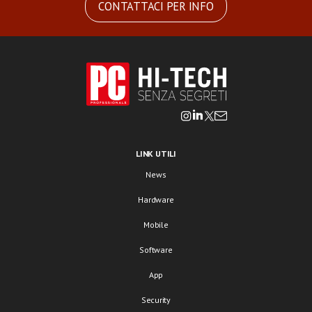
CONTATTACI PER INFO
LINK UTILI
News
Hardware
Mobile
Software
App
Security