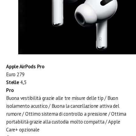
Apple AirPods Pro
Euro 279
Stelle
4,5
Pro
Buona vestibilità grazie alle tre misure delle tip / Buon
isolamento acustico / Buona la cancellazione attiva del
rumore / Ottimo sistema di controllo a pressione / Ottima
portabilità grazie alla custodia molto compatta / Apple
Care+ opzionale