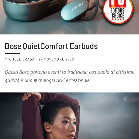
Bose QuietComfort Earbuds
MICHELE BRAGA | 27 NOVEMBRE 2020
Questi Bose portano avanti la tradizione con audio di altissima
qualità e una tecnologia ANC eccezionale.