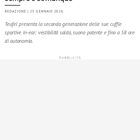
REDAZIONE | 23 GENNAIO 2026
Teufel presenta la seconda generazione delle sue cuffie
sportive in-ear: vestibilità salda, suono potente e fino a 58 ore
di autonomia.