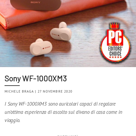
Sony WF-1000XM3
MICHELE BRAGA | 27 NOVEMBRE 2020
I Sony WF-1000XM3 sono auricolari capaci di regalare
un’ottima esperienza di ascolto sul divano di casa come in
viaggio.