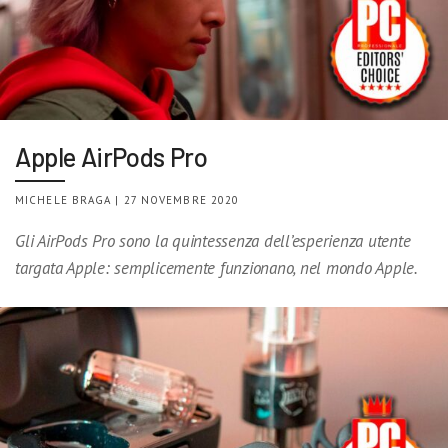
Apple AirPods Pro
MICHELE BRAGA | 27 NOVEMBRE 2020
Gli AirPods Pro sono la quintessenza dell’esperienza utente
targata Apple: semplicemente funzionano, nel mondo Apple.