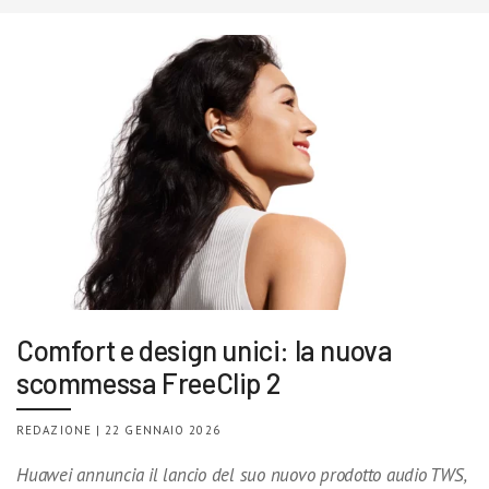
Comfort e design unici: la nuova
scommessa FreeClip 2
REDAZIONE | 22 GENNAIO 2026
Huawei annuncia il lancio del suo nuovo prodotto audio TWS,