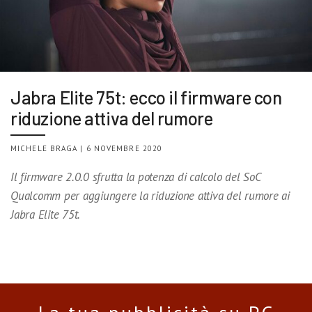
Jabra Elite 75t: ecco il firmware con
riduzione attiva del rumore
MICHELE BRAGA | 6 NOVEMBRE 2020
Il firmware 2.0.0 sfrutta la potenza di calcolo del SoC
Qualcomm per aggiungere la riduzione attiva del rumore ai
Jabra Elite 75t.