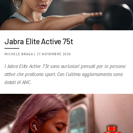
Jabra Elite Active 75t
MICHELE BRAGA | 27 NOVEMBRE 2020
I Jabra Elite Active 75t sono auricolari pensati per le persone
attive che praticano sport. Con l’ultimo aggiornamento sono
dotati di ANC.