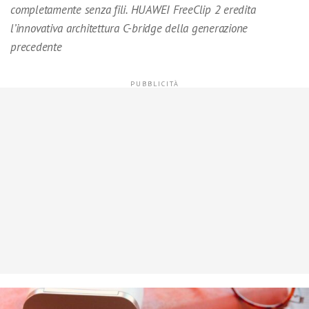
completamente senza fili. HUAWEI FreeClip 2 eredita
l’innovativa architettura C-bridge della generazione
precedente