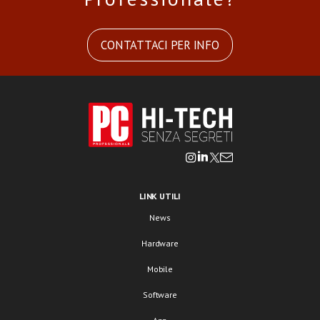
CONTATTACI PER INFO
LINK UTILI
News
Hardware
Mobile
Software