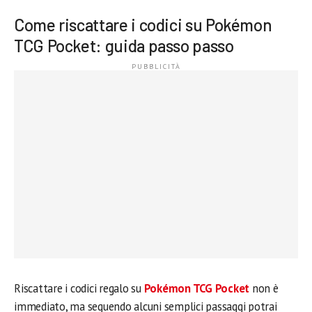
Come riscattare i codici su Pokémon
TCG Pocket: guida passo passo
Riscattare i codici regalo su
Pokémon TCG Pocket
non è
immediato, ma seguendo alcuni semplici passaggi potrai