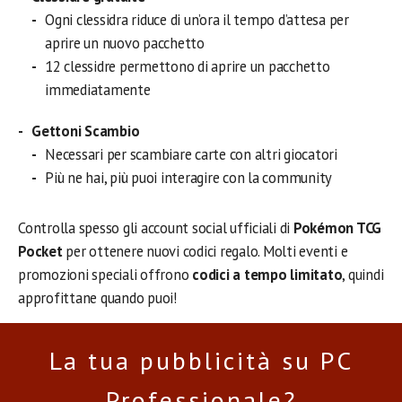
Ogni clessidra riduce di un’ora il tempo d’attesa per
aprire un nuovo pacchetto
12 clessidre permettono di aprire un pacchetto
immediatamente
Gettoni Scambio
Necessari per scambiare carte con altri giocatori
Più ne hai, più puoi interagire con la community
Controlla spesso gli account social ufficiali di
Pokémon TCG
Pocket
per ottenere nuovi codici regalo. Molti eventi e
promozioni speciali offrono
codici a tempo limitato
, quindi
approfittane quando puoi!
La tua pubblicità su PC
Professionale?