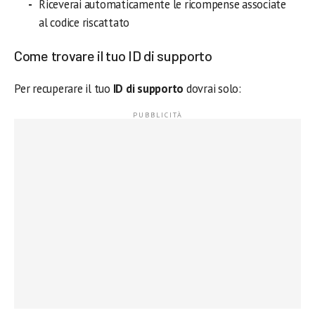
Riceverai automaticamente le ricompense associate
al codice riscattato
Come trovare il tuo ID di supporto
Per recuperare il tuo
ID di supporto
dovrai solo: