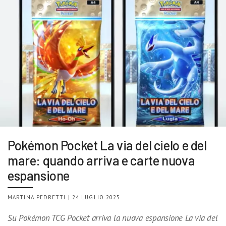
Pokémon Pocket La via del cielo e del
mare: quando arriva e carte nuova
espansione
MARTINA PEDRETTI | 24 LUGLIO 2025
Su Pokémon TCG Pocket arriva la nuova espansione La via del