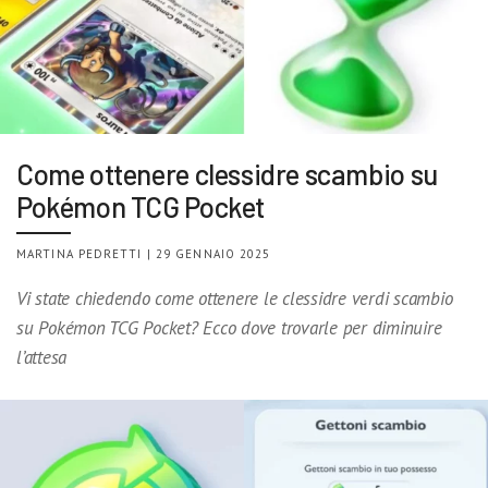
Come ottenere clessidre scambio su
Pokémon TCG Pocket
MARTINA PEDRETTI | 29 GENNAIO 2025
Vi state chiedendo come ottenere le clessidre verdi scambio
su Pokémon TCG Pocket? Ecco dove trovarle per diminuire
l’attesa