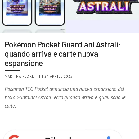
Pokémon Pocket Guardiani Astrali:
quando arriva e carte nuova
espansione
MARTINA PEDRETTI | 24 APRILE 2025
Pokémon TCG Pocket annuncia una nuova espansione dal
titolo Guardiani Astrali: ecco quando arriva e quali sono le
carte.