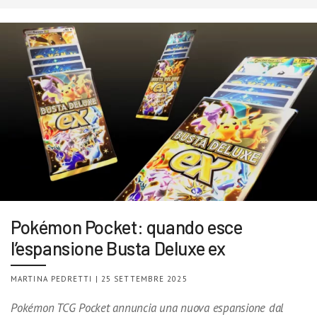
Pokémon Pocket: quando esce
l’espansione Busta Deluxe ex
MARTINA PEDRETTI | 25 SETTEMBRE 2025
Pokémon TCG Pocket annuncia una nuova espansione dal