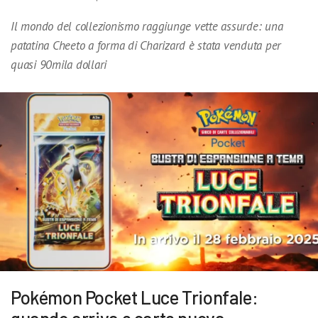
Il mondo del collezionismo raggiunge vette assurde: una
patatina Cheeto a forma di Charizard è stata venduta per
quasi 90mila dollari
Pokémon Pocket Luce Trionfale: