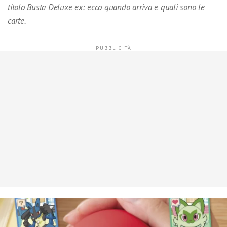
titolo Busta Deluxe ex: ecco quando arriva e quali sono le
carte.