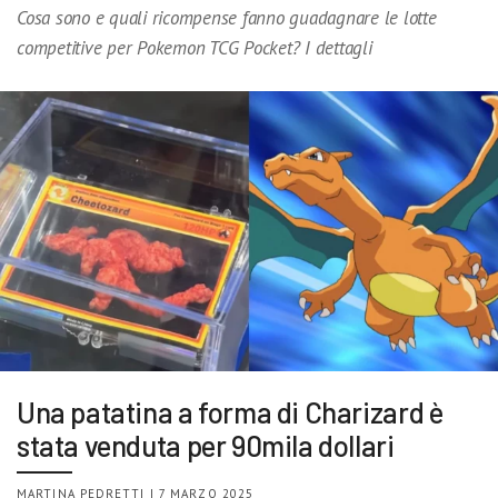
Cosa sono e quali ricompense fanno guadagnare le lotte
competitive per Pokemon TCG Pocket? I dettagli
Una patatina a forma di Charizard è
stata venduta per 90mila dollari
MARTINA PEDRETTI | 7 MARZO 2025