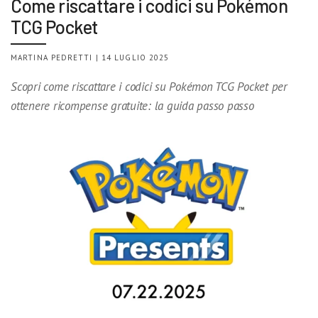
Come riscattare i codici su Pokémon
TCG Pocket
MARTINA PEDRETTI | 14 LUGLIO 2025
Scopri come riscattare i codici su Pokémon TCG Pocket per
ottenere ricompense gratuite: la guida passo passo