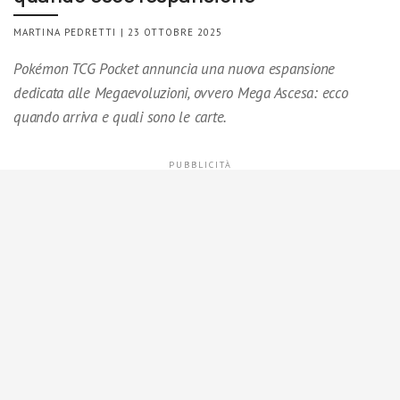
MARTINA PEDRETTI | 23 OTTOBRE 2025
Pokémon TCG Pocket annuncia una nuova espansione
dedicata alle Megaevoluzioni, ovvero Mega Ascesa: ecco
quando arriva e quali sono le carte.