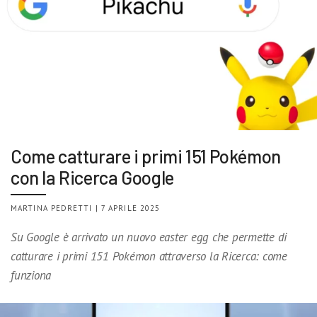
Come catturare i primi 151 Pokémon
con la Ricerca Google
MARTINA PEDRETTI | 7 APRILE 2025
Su Google è arrivato un nuovo easter egg che permette di
catturare i primi 151 Pokémon attraverso la Ricerca: come
funziona