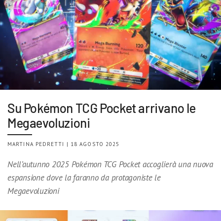
Su Pokémon TCG Pocket arrivano le
Megaevoluzioni
MARTINA PEDRETTI | 18 AGOSTO 2025
Nell’autunno 2025 Pokémon TCG Pocket accoglierà una nuova
espansione dove la faranno da protagoniste le
Megaevoluzioni