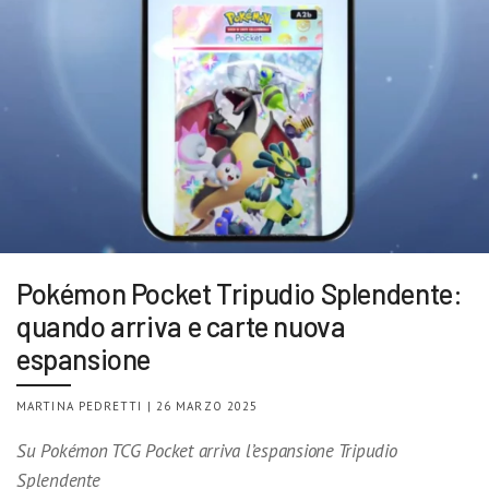
Pokémon Pocket Tripudio Splendente:
quando arriva e carte nuova
espansione
MARTINA PEDRETTI | 26 MARZO 2025
Su Pokémon TCG Pocket arriva l’espansione Tripudio
Splendente