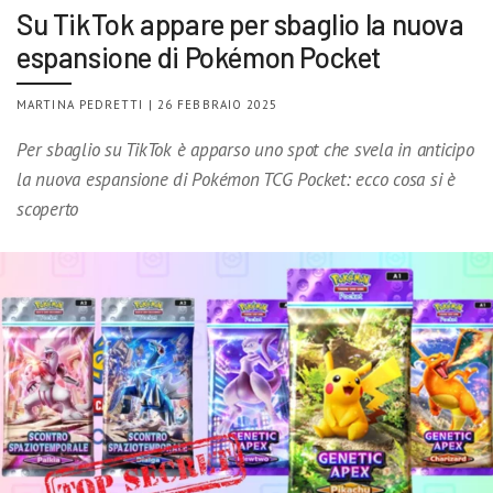
Su TikTok appare per sbaglio la nuova
espansione di Pokémon Pocket
MARTINA PEDRETTI | 26 FEBBRAIO 2025
Per sbaglio su TikTok è apparso uno spot che svela in anticipo
la nuova espansione di Pokémon TCG Pocket: ecco cosa si è
scoperto