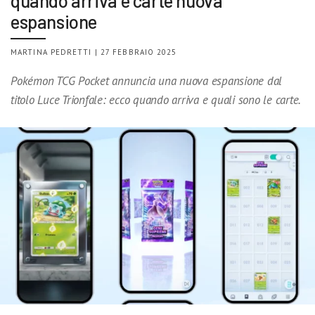
quando arriva e carte nuova
espansione
MARTINA PEDRETTI | 27 FEBBRAIO 2025
Pokémon TCG Pocket annuncia una nuova espansione dal
titolo Luce Trionfale: ecco quando arriva e quali sono le carte.