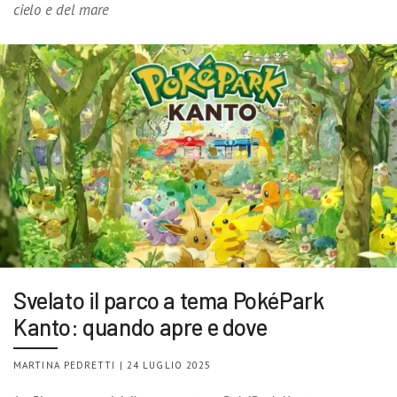
cielo e del mare
Svelato il parco a tema PokéPark
Kanto: quando apre e dove
MARTINA PEDRETTI | 24 LUGLIO 2025