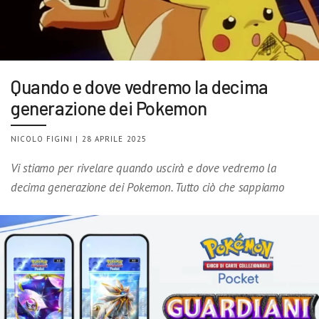
Quando e dove vedremo la decima
generazione dei Pokemon
NICOLO FIGINI | 28 APRILE 2025
Vi stiamo per rivelare quando uscirà e dove vedremo la
decima generazione dei Pokemon. Tutto ciò che sappiamo