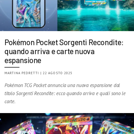
Pokémon Pocket Sorgenti Recondite:
quando arriva e carte nuova
espansione
MARTINA PEDRETTI | 22 AGOSTO 2025
Pokémon TCG Pocket annuncia una nuova espansione dal
titolo Sorgenti Recondite: ecco quando arriva e quali sono le
carte.