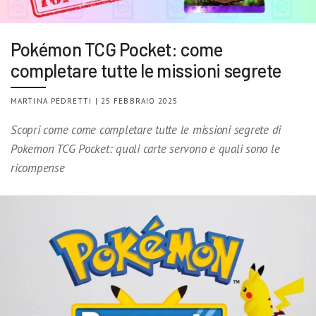
Pokémon TCG Pocket: come
completare tutte le missioni segrete
MARTINA PEDRETTI | 25 FEBBRAIO 2025
Scopri come come completare tutte le missioni segrete di
Pokemon TCG Pocket: quali carte servono e quali sono le
ricompense