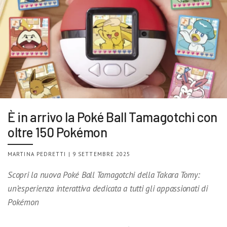
È in arrivo la Poké Ball Tamagotchi con
oltre 150 Pokémon
MARTINA PEDRETTI | 9 SETTEMBRE 2025
Scopri la nuova Poké Ball Tamagotchi della Takara Tomy:
un’esperienza interattiva dedicata a tutti gli appassionati di
Pokémon