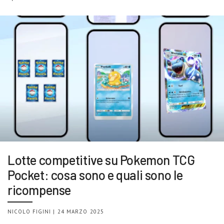
Lotte competitive su Pokemon TCG
Pocket: cosa sono e quali sono le
ricompense
NICOLO FIGINI | 24 MARZO 2025