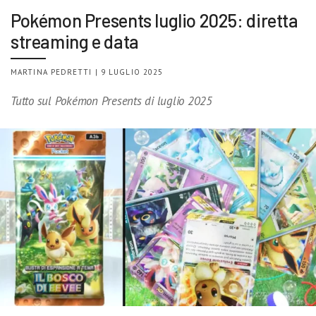
Pokémon Presents luglio 2025: diretta
streaming e data
MARTINA PEDRETTI | 9 LUGLIO 2025
Tutto sul Pokémon Presents di luglio 2025