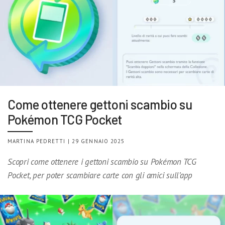
Come ottenere gettoni scambio su
Pokémon TCG Pocket
MARTINA PEDRETTI | 29 GENNAIO 2025
Scopri come ottenere i gettoni scambio su Pokémon TCG
Pocket, per poter scambiare carte con gli amici sull’app