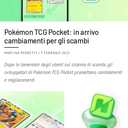
Pokémon TCG Pocket: in arrivo
cambiamenti per gli scambi
MARTINA PEDRETTI | 3 FEBBRAIO 2025
Dopo le lamentele degli utenti sul sistema di scambi, gli
sviluppatori di Pokémon TCG Pocket promettono cambiamenti
e miglioramenti