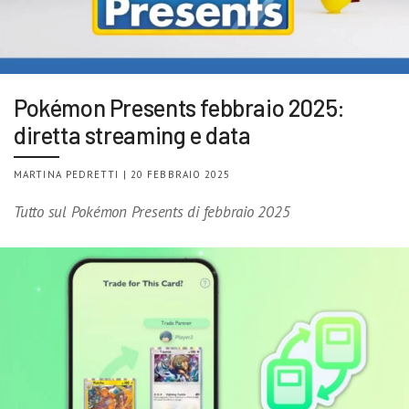
Pokémon Presents febbraio 2025:
diretta streaming e data
MARTINA PEDRETTI | 20 FEBBRAIO 2025
Tutto sul Pokémon Presents di febbraio 2025