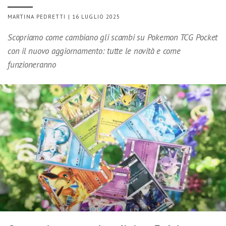
MARTINA PEDRETTI | 16 LUGLIO 2025
Scopriamo come cambiano gli scambi su Pokemon TCG Pocket
con il nuovo aggiornamento: tutte le novità e come
funzioneranno