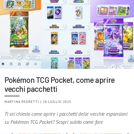
Pokémon TCG Pocket, come aprire
vecchi pacchetti
MARTINA PEDRETTI | 28 LUGLIO 2025
Ti sei chiesto come aprire i pacchetti delle vecchie espansioni
su Pokémon TCG Pocket? Scopri subito come fare