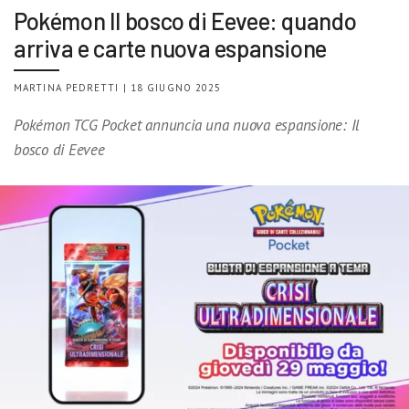
Pokémon Il bosco di Eevee: quando
arriva e carte nuova espansione
MARTINA PEDRETTI | 18 GIUGNO 2025
Pokémon TCG Pocket annuncia una nuova espansione: Il
bosco di Eevee