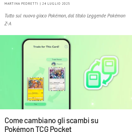
MARTINA PEDRETTI | 24 LUGLIO 2025
Tutto sul nuovo gioco Pokémon, dal titolo Leggende Pokémon
Z-A
Come cambiano gli scambi su
Pokémon TCG Pocket