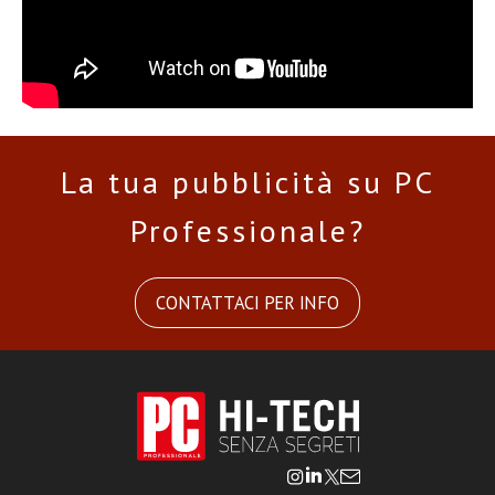
La tua pubblicità su PC
Professionale?
CONTATTACI PER INFO