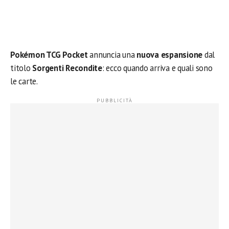
Pokémon TCG Pocket
annuncia una
nuova espansione
dal
titolo
Sorgenti Recondite
: ecco quando arriva e quali sono
le carte.