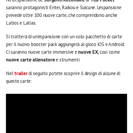
saranno protagonisti Entei, Raikou e Suicune. L’espansione
prevede oltre 100 nuove carte, che comprendono anche
Latios e Latias.
Si tratterà di un’espansione con un solo pacchetto di carte
per il nuovo booster pack aggiungerà al gioco iOS e Android.
Ci saranno nuove carte immersive e
nuove EX
, così come
nuove carte allenatore
e strumenti.
Nel
trailer
di seguito potete scoprire il design di alcune di
queste carte: