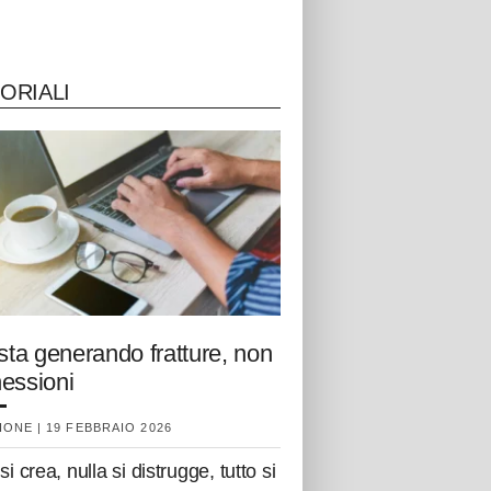
ORIALI
 sta generando fratture, non
essioni
ONE | 19 FEBBRAIO 2026
si crea, nulla si distrugge, tutto si