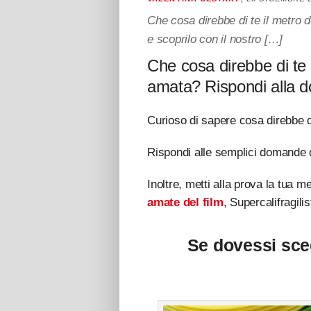
Che cosa direbbe di te il metro 
e scoprilo con il nostro […]
Che cosa direbbe di te 
amata? Rispondi alla do
Curioso di sapere cosa direbbe di
Rispondi alle semplici domande d
Inoltre, metti alla prova la tua 
amate del film
, Supercalifragili
Se dovessi sceg