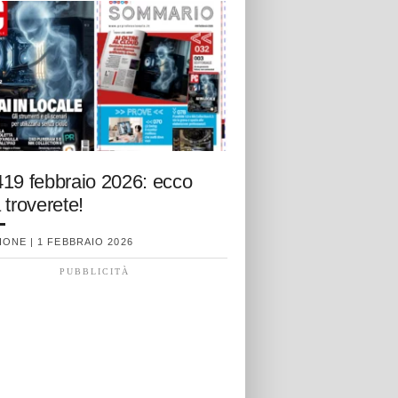
19 febbraio 2026: ecco
 troverete!
ONE | 1 FEBBRAIO 2026