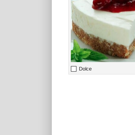
Dolce