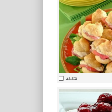
Salato