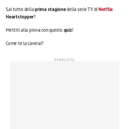
Sai tutto della
prima stagione
della serie TV di
Netflix
Heartstopper
?
Mettiti alla prova con questo
quiz
!
Come te la caverai?