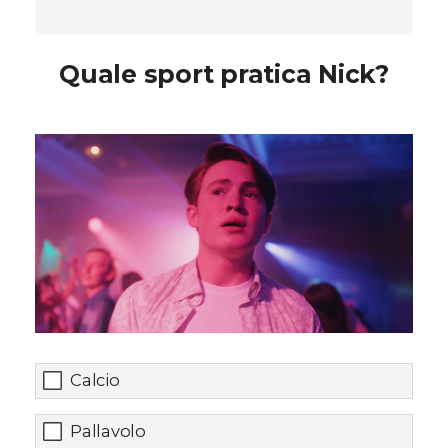
Quale sport pratica Nick?
Calcio
Pallavolo