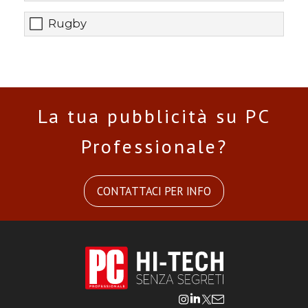
Rugby
La tua pubblicità su PC
Professionale?
CONTATTACI PER INFO