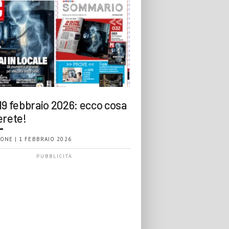
19 febbraio 2026: ecco cosa
erete!
ONE | 1 FEBBRAIO 2026