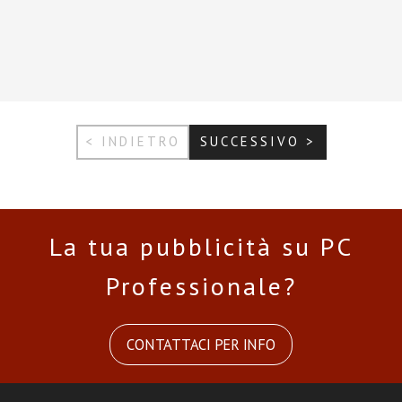
< INDIETRO
SUCCESSIVO >
La tua pubblicità su PC
Professionale?
CONTATTACI PER INFO