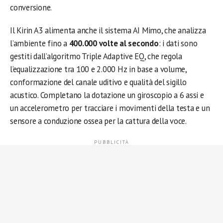
conversione.
Il Kirin A3 alimenta anche il sistema AI Mimo, che analizza
l’ambiente fino a
400.000 volte al secondo
: i dati sono
gestiti dall’algoritmo Triple Adaptive EQ, che regola
l’equalizzazione tra 100 e 2.000 Hz in base a volume,
conformazione del canale uditivo e qualità del sigillo
acustico. Completano la dotazione un giroscopio a 6 assi e
un accelerometro per tracciare i movimenti della testa e un
sensore a conduzione ossea per la cattura della voce.