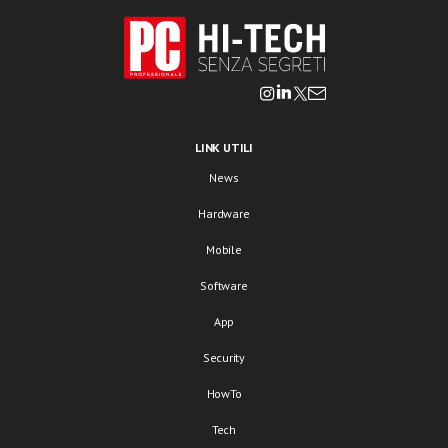
LINK UTILI
News
Hardware
Mobile
Software
App
Security
HowTo
Tech