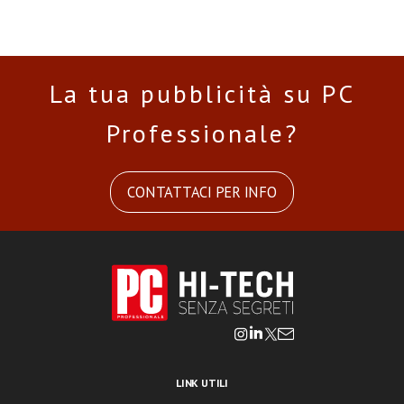
La tua pubblicità su PC
Professionale?
CONTATTACI PER INFO
LINK UTILI