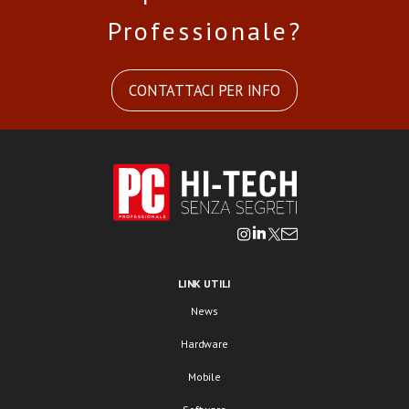
Professionale?
CONTATTACI PER INFO
LINK UTILI
News
Hardware
Mobile