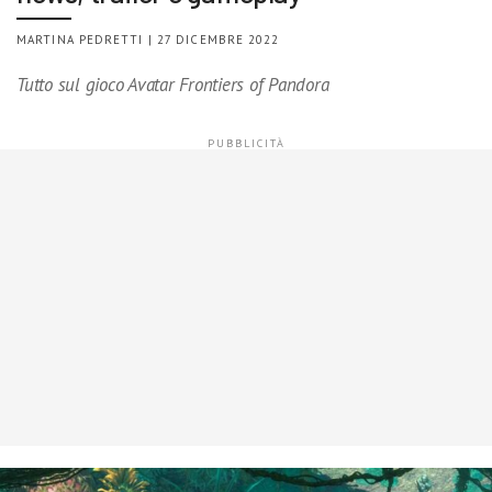
MARTINA PEDRETTI | 27 DICEMBRE 2022
Tutto sul gioco Avatar Frontiers of Pandora