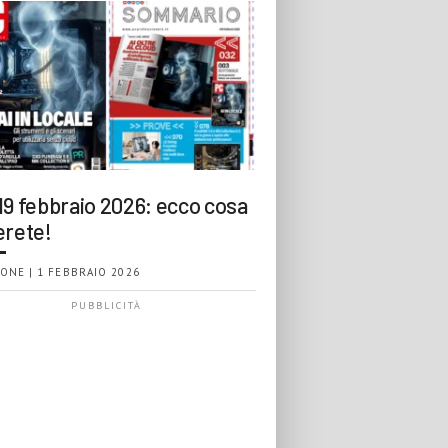
19 febbraio 2026: ecco cosa
erete!
ONE | 1 FEBBRAIO 2026