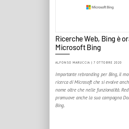
Ricerche Web, Bing è o
Microsoft Bing
ALFONSO MARUCCIA | 7 OTTOBRE 2020
Importante rebranding per Bing, il mo
ricerca di Microsoft che si evolve anc
nome oltre che nelle funzionalità. R
promuove anche la sua campagna Do
Bing.