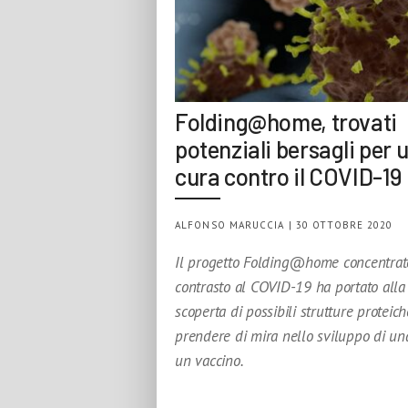
Folding@home, trovati
potenziali bersagli per 
cura contro il COVID-19
ALFONSO MARUCCIA | 30 OTTOBRE 2020
Il progetto Folding@home concentrat
contrasto al COVID-19 ha portato alla
scoperta di possibili strutture proteic
prendere di mira nello sviluppo di un
un vaccino.