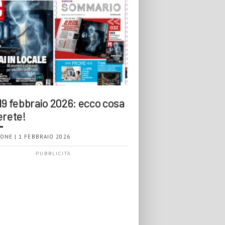
19 febbraio 2026: ecco cosa
erete!
ONE | 1 FEBBRAIO 2026