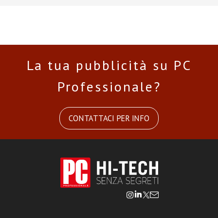
La tua pubblicità su PC
Professionale?
CONTATTACI PER INFO