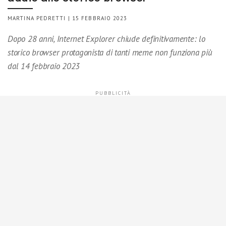
MARTINA PEDRETTI | 15 FEBBRAIO 2023
Dopo 28 anni, Internet Explorer chiude definitivamente: lo
storico browser protagonista di tanti meme non funziona più
dal 14 febbraio 2023