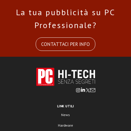
La tua pubblicità su PC
Professionale?
CONTATTACI PER INFO
LINK UTILI
News
Hardware