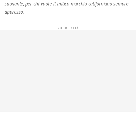
suonante, per chi vuole il mitico marchio californiano sempre
appresso.