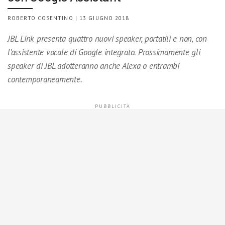
ROBERTO COSENTINO | 13 GIUGNO 2018
JBL Link presenta quattro nuovi speaker, portatili e non, con
l’assistente vocale di Google integrato. Prossimamente gli
speaker di JBL adotteranno anche Alexa o entrambi
contemporaneamente.