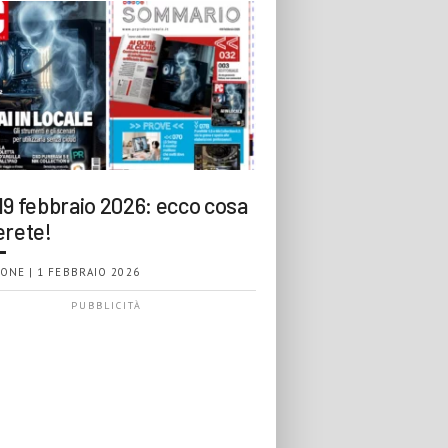
19 febbraio 2026: ecco cosa
erete!
ONE | 1 FEBBRAIO 2026