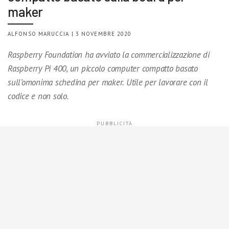
maker
ALFONSO MARUCCIA | 3 NOVEMBRE 2020
Raspberry Foundation ha avviato la commercializzazione di
Raspberry Pi 400, un piccolo computer compatto basato
sull’omonima schedina per maker. Utile per lavorare con il
codice e non solo.