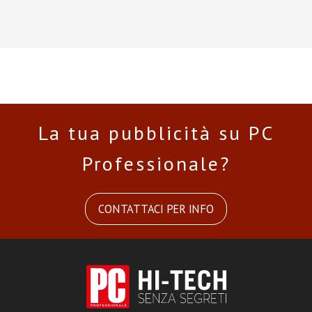
La tua pubblicità su PC
Professionale?
CONTATTACI PER INFO