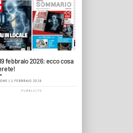
19 febbraio 2026: ecco cosa
erete!
ONE | 1 FEBBRAIO 2026