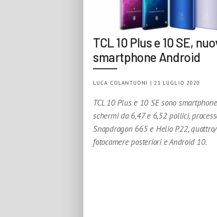
TCL 10 Plus e 10 SE, nuo
smartphone Android
LUCA COLANTUONI | 21 LUGLIO 2020
TCL 10 Plus e 10 SE sono smartphone
schermi da 6,47 e 6,52 pollici, process
Snapdragon 665 e Helio P22, quattro/
fotocamere posteriori e Android 10.