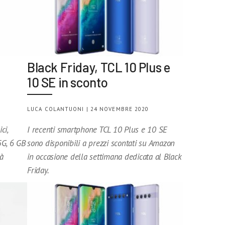
Black Friday, TCL 10 Plus e
10 SE in sconto
LUCA COLANTUONI | 24 NOVEMBRE 2020
ci,
I recenti smartphone TCL 10 Plus e 10 SE
G, 6 GB
sono disponibili a prezzi scontati su Amazon
à
in occasione della settimana dedicata al Black
Friday.