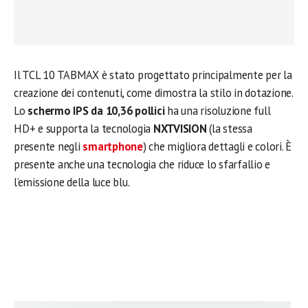
Il TCL 10 TABMAX è stato progettato principalmente per la
creazione dei contenuti, come dimostra la stilo in dotazione.
Lo
schermo IPS da 10,36 pollici
ha una risoluzione full
HD+ e supporta la tecnologia
NXTVISION
(la stessa
presente negli
smartphone
) che migliora dettagli e colori. È
presente anche una tecnologia che riduce lo sfarfallio e
l’emissione della luce blu.