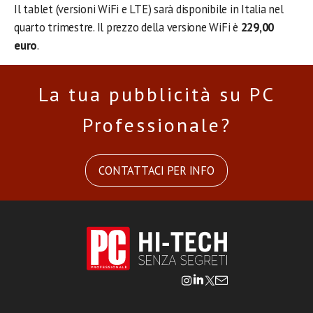
Il tablet (versioni WiFi e LTE) sarà disponibile in Italia nel
quarto trimestre. Il prezzo della versione WiFi è
229,00
euro
.
La tua pubblicità su PC
Professionale?
CONTATTACI PER INFO