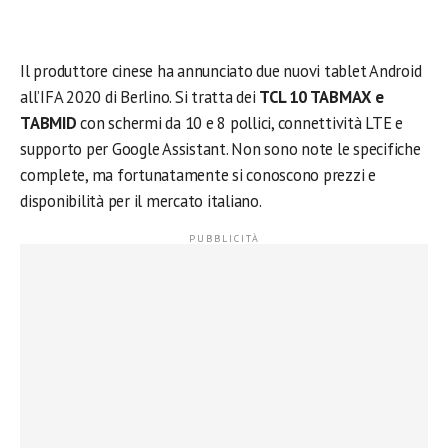
Il produttore cinese ha annunciato due nuovi tablet Android
all’IFA 2020 di Berlino. Si tratta dei
TCL 10 TABMAX e
TABMID
con schermi da 10 e 8 pollici, connettività LTE e
supporto per Google Assistant. Non sono note le specifiche
complete, ma fortunatamente si conoscono prezzi e
disponibilità per il mercato italiano.